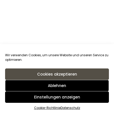
Wir verwenden Cookies, um unsere Website und unseren Service zu
optimieren.
Cookies akzeptieren
Ablehnen
Einstellungen anzeigen
Cookie-Richtlinie
Datenschutz