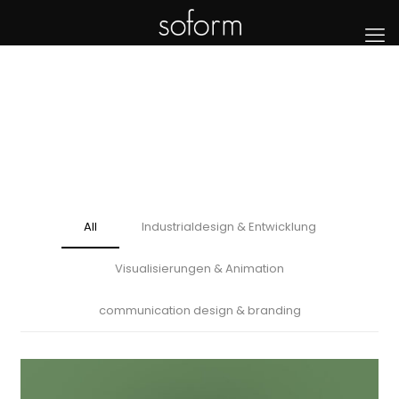
All
Industrialdesign & Entwicklung
Visualisierungen & Animation
communication design & branding