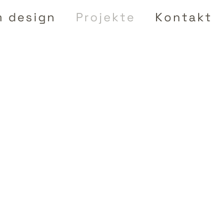
m design
Projekte
Kontakt