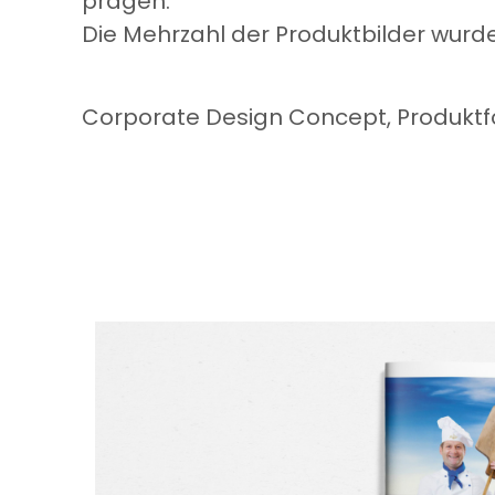
prägen.
Die Mehrzahl der Produktbilder wurd
Corporate Design Concept, Produktfo