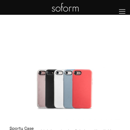
Sporty Case