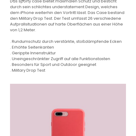
Das sporty case bietet maximalen Schutz und besticht
durch sein schlichtes understatement Design, welches
dem iPhone weiterhin den Vortritt lässt. Das Case bestand
den Military Drop Test. Der Test umfasst 26 verschiedene
Aufprallsituationen auf harte Oberflächen aus einer Höhe
von 1,2 Meter.
. Rundumschutz durch verstärkte, stoßdämpfende Ecken
. Erhöhte Seitenkanten
. Gerippte Innenstruktur
. Uneingeschränkter Zugriff auf alle Funktionstasten
. Besonders für Sport und Outdoor geeignet
. Military Drop Test