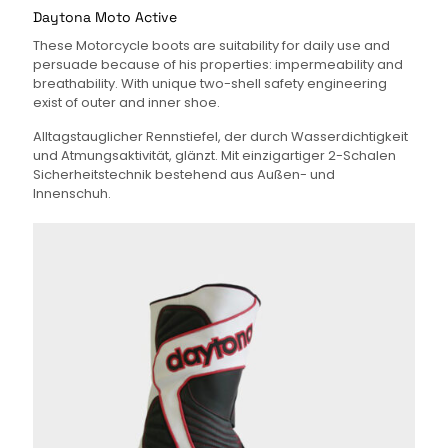
Daytona Moto Active
These Motorcycle boots are suitability for daily use and
persuade because of his properties: impermeability and
breathability. With unique two-shell safety engineering
exist of outer and inner shoe.
Alltagstauglicher Rennstiefel, der durch Wasserdichtigkeit
und Atmungsaktivität, glänzt. Mit einzigartiger 2-Schalen
Sicherheitstechnik bestehend aus Außen- und
Innenschuh.