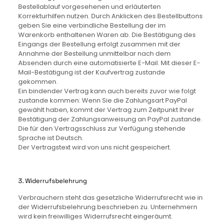
Bestellablauf vorgesehenen und erläuterten
Korrekturhilfen nutzen. Durch Anklicken des Bestellbuttons
geben Sie eine verbindliche Bestellung der im
Warenkorb enthaltenen Waren ab. Die Bestätigung des
Eingangs der Bestellung erfolgt zusammen mit der
Annahme der Bestellung unmittelbar nach dem
Absenden durch eine automatisierte E-Mail. Mit dieser E-
Mail-Bestätigung ist der Kaufvertrag zustande
gekommen.
Ein bindender Vertrag kann auch bereits zuvor wie folgt
zustande kommen: Wenn Sie die Zahlungsart PayPal
gewählt haben, kommt der Vertrag zum Zeitpunkt Ihrer
Bestätigung der Zahlungsanweisung an PayPal zustande.
Die für den Vertragsschluss zur Verfügung stehende
Sprache ist Deutsch.
Der Vertragstext wird von uns nicht gespeichert.
3. Widerrufsbelehrung
Verbrauchern steht das gesetzliche Widerrufsrecht wie in
der Widerrufsbelehrung beschrieben zu. Unternehmern
wird kein freiwilliges Widerrufsrecht eingeräumt.