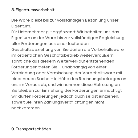
8. Eigentumsvorbehalt
Die Ware bleibt bis zur vollständigen Bezahlung unser
Eigentum.
Für Unternehmer gilt ergänzend: Wir behalten uns das
Eigentum an der Ware bis zur vollständigen Begleichung
aller Forderungen aus einer laufenden
Geschäftsbeziehung vor. Sie dürfen die Vorbehaltsware
im ordentlichen Geschäftsbetrieb weiterveräußern;
sämtliche aus diesem Weiterverkauf entstehenden
Forderungen treten Sie – unabhängig von einer
Verbindung oder Vermischung der Vorbehaltsware mit
einer neuen Sache – in Höhe des Rechnungsbetrages an
uns im Voraus ab, und wir nehmen diese Abtretung an.
Sie bleiben zur Einziehung der Forderungen ermächtigt,
wir dürfen Forderungen jedoch auch selbst einziehen,
soweit Sie Ihren Zahlungsverpflichtungen nicht
nachkommen.
9. Transportschäden