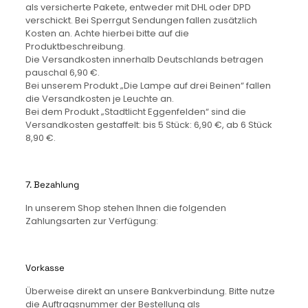
als versicherte Pakete, entweder mit DHL oder DPD
verschickt. Bei Sperrgut Sendungen fallen zusätzlich
Kosten an. Achte hierbei bitte auf die
Produktbeschreibung.
Die Versandkosten innerhalb Deutschlands betragen
pauschal 6,90 €.
Bei unserem Produkt „Die Lampe auf drei Beinen“ fallen
die Versandkosten je Leuchte an.
Bei dem Produkt „Stadtlicht Eggenfelden“ sind die
Versandkosten gestaffelt: bis 5 Stück: 6,90 €, ab 6 Stück
8,90 €.
7. Bezahlung
In unserem Shop stehen Ihnen die folgenden
Zahlungsarten zur Verfügung:
Vorkasse
Überweise direkt an unsere Bankverbindung. Bitte nutze
die Auftragsnummer der Bestellung als