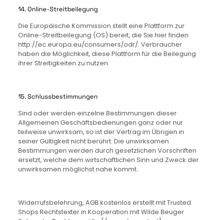
14. Online-Streitbeilegung
Die Europäische Kommission stellt eine Plattform zur
Online-Streitbeilegung (OS) bereit, die Sie hier finden
http://ec.europa.eu/consumers/odr/. Verbraucher
haben die Möglichkeit, diese Plattform für die Beilegung
ihrer Streitigkeiten zu nutzen.
15. Schlussbestimmungen
Sind oder werden einzelne Bestimmungen dieser
Allgemeinen Geschäftsbedienungen ganz oder nur
teilweise unwirksam, so ist der Vertrag im Übrigen in
seiner Gültigkeit nicht berührt. Die unwirksamen
Bestimmungen werden durch gesetzlichen Vorschriften
ersetzt, welche dem wirtschaftlichen Sinn und Zweck der
unwirksamen möglichst nahe kommt.
Widerrufsbelehrung, AGB kostenlos erstellt mit Trusted
Shops Rechtstexter in Kooperation mit Wilde Beuger