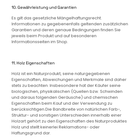
10. Gewährleistung und Garantien
Es gilt das gesetzliche Mängelhaftungsrecht.
Informationen zu gegebenenfalls geltenden zusätzlichen
Garantien und deren genaue Bedingungen finden Sie
jeweils beim Produkt und auf besonderen
Informationsseiten im Shop.
11. Holz Eigenschaften
Holz ist ein Naturprodukt, seine naturgegebenen
Eigenschaften, Abweichungen und Merkmale sind daher
stets zu beachten. Insbesondere hat der Käufer seine
biologischen, physikalischen (Quellen bzw. Schwinden
und daraus folgenden Geräusche) und chemischen
Eigenschaften beim Kauf und der Verwendung zu
berücksichtigen.Die Bandbreite von natürlichen Farb-,
Struktur- und sonstigen Unterschieden innerhalb einer
Holzart gehört zu den Eigenschaften des Naturproduktes
Holz und stellt keinerlei Reklamations- oder
Haftungsgrund dar.