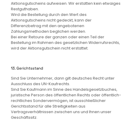
Aktionsgutscheins aufweisen. Wir erstatten kein etwaiges
Restguthaben.
Wird die Bestellung durch den Wert des
Aktionsgutscheins nicht gedeckt, kann der
Differenzbetrag mit den angebotenen
Zahlungsmethoden beglichen werden.
Bei einer Retoure der ganzen oder einen Teil der
Bestellung im Rahmen des gesetzlichen Widerrufsrechts,
wird der Aktionsgutschein nicht erstattet.
13. Gerichtsstand
Sind Sie Unternehmer, dann gilt deutsches Recht unter
Ausschluss des UN-Kaufrechts.
Sind Sie Kaufmann im Sinne des Handelsgesetzbuches,
juristische Person des öffentlichen Rechts oder öffentlich-
rechtliches Sondervermögen, ist ausschließlicher
Gerichtsstand für alle Streitigkeiten aus
Vertragsverhältnissen zwischen uns und Ihnen unser
Geschäftssitz.