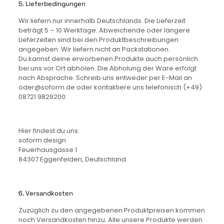
5. Lieferbedingungen
Wir liefern nur innerhalb Deutschlands. Die Lieferzeit
beträgt 5 – 10 Werktage. Abweichende oder längere
Lieferzeiten sind bei den Produktbeschreibungen
angegeben. Wir liefern nicht an Packstationen.
Du kannst deine erworbenen Produkte auch persönlich
bei uns vor Ort abholen. Die Abholung der Ware erfolgt
nach Absprache. Schreib uns entweder per E-Mail an
oder@soform.de oder kontaktiere uns telefonisch (+49)
08721 9829200.
Hier findest du uns:
soform design
Feuerhausgasse 1
84307 Eggenfelden, Deutschland
6. Versandkosten
Zuzüglich zu den angegebenen Produktpreisen kommen
noch Versandkosten hinzu. Alle unsere Produkte werden