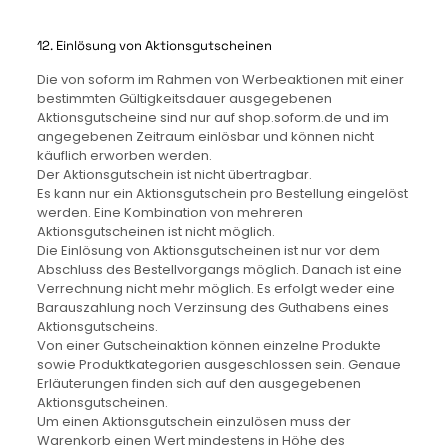
12. Einlösung von Aktionsgutscheinen
Die von soform im Rahmen von Werbeaktionen mit einer
bestimmten Gültigkeitsdauer ausgegebenen
Aktionsgutscheine sind nur auf shop.soform.de und im
angegebenen Zeitraum einlösbar und können nicht
käuflich erworben werden.
Der Aktionsgutschein ist nicht übertragbar.
Es kann nur ein Aktionsgutschein pro Bestellung eingelöst
werden. Eine Kombination von mehreren
Aktionsgutscheinen ist nicht möglich.
Die Einlösung von Aktionsgutscheinen ist nur vor dem
Abschluss des Bestellvorgangs möglich. Danach ist eine
Verrechnung nicht mehr möglich. Es erfolgt weder eine
Barauszahlung noch Verzinsung des Guthabens eines
Aktionsgutscheins.
Von einer Gutscheinaktion können einzelne Produkte
sowie Produktkategorien ausgeschlossen sein. Genaue
Erläuterungen finden sich auf den ausgegebenen
Aktionsgutscheinen.
Um einen Aktionsgutschein einzulösen muss der
Warenkorb einen Wert mindestens in Höhe des